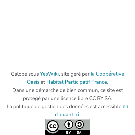
Galope sous
YesWiki
, site géré par
la Coopérative
Oasis
et
Habitat Participatif France
.
Dans une démarche de bien commun, ce site est
protégé par une licence libre CC BY SA.
La politique de gestion des données est accessible
en
cliquant ici
.