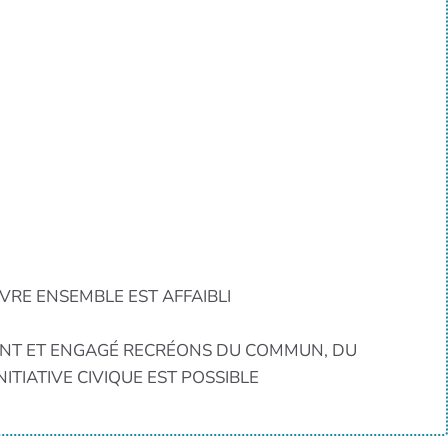
RE ENSEMBLE EST AFFAIBLI
ANT ET ENGAGÉ RECRÉONS DU COMMUN, DU
TIATIVE CIVIQUE EST POSSIBLE