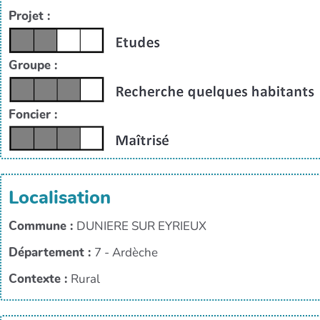
Projet :
Groupe :
Foncier :
Localisation
Commune :
DUNIERE SUR EYRIEUX
Département :
7 - Ardèche
Contexte :
Rural