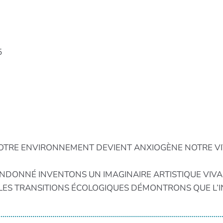
5
TRE ENVIRONNEMENT DEVIENT ANXIOGÈNE NOTRE VIV
NDONNÉ INVENTONS UN IMAGINAIRE ARTISTIQUE VIV
ES TRANSITIONS ÉCOLOGIQUES DÉMONTRONS QUE L’INI