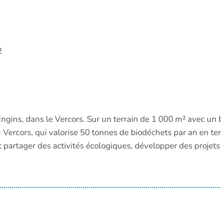
2
 Engins, dans le Vercors. Sur un terrain de 1 000 m² avec un
 Vercors, qui valorise 50 tonnes de biodéchets par an en terre
partager des activités écologiques, développer des projets 