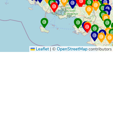
Leaflet
|
©
OpenStreetMap
contributors