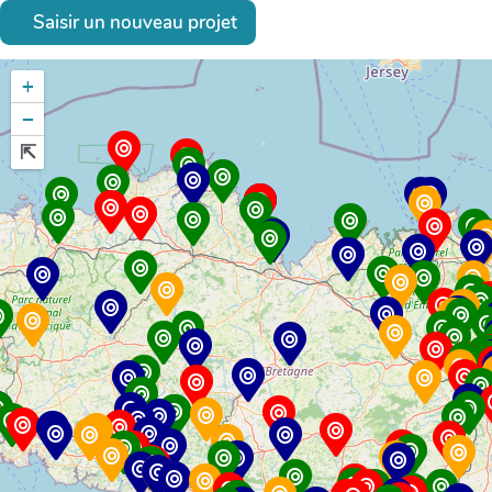
Saisir un nouveau projet
+
−