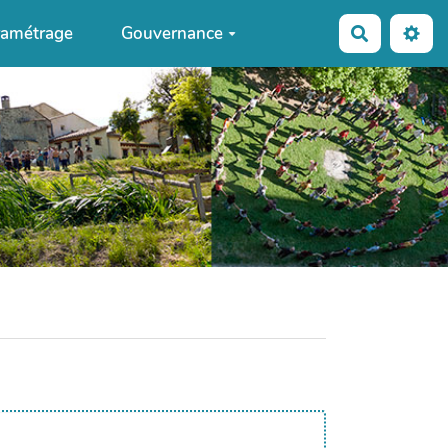
ramétrage
Gouvernance
Recherche