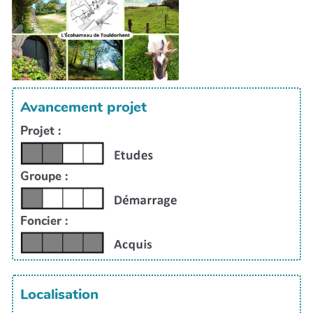
Avancement projet
Projet :
Groupe :
Foncier :
Localisation