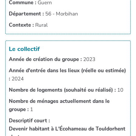
Commune :
Guern
Département :
56 - Morbihan
Contexte :
Rural
Le collectif
Année de création du groupe :
2023
Année d'entrée dans les lieux (réelle ou estimée)
:
2024
Nombre de logements (souhaité ou réalisé) :
10
Nombre de ménages actuellement dans le
groupe :
1
Descriptif court :
Devenir habitant à L'Écohameau de Touldorhent